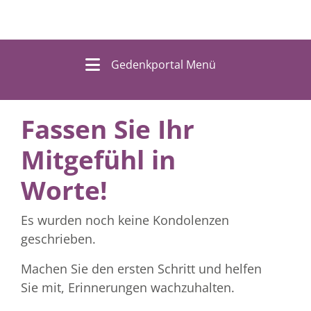
Gedenkportal Menü
Fassen Sie Ihr
Mitgefühl in
Worte!
Es wurden noch keine Kondolenzen
geschrieben.
Machen Sie den ersten Schritt und helfen
Sie mit, Erinnerungen wachzuhalten.