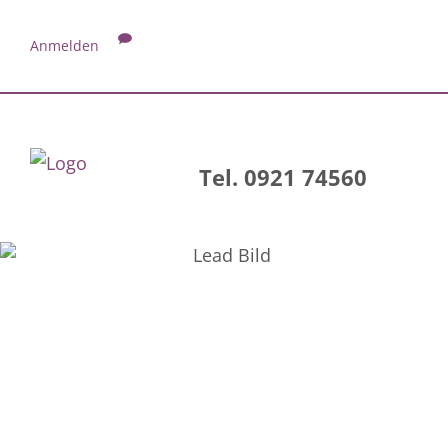
Anmelden
Tel. 0921 74560