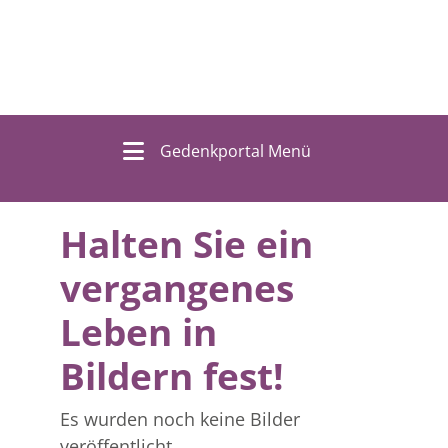
Gedenkportal Menü
Halten Sie ein
vergangenes
Leben in
Bildern fest!
Es wurden noch keine Bilder
veröffentlicht.