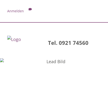
Anmelden
Tel. 0921 74560