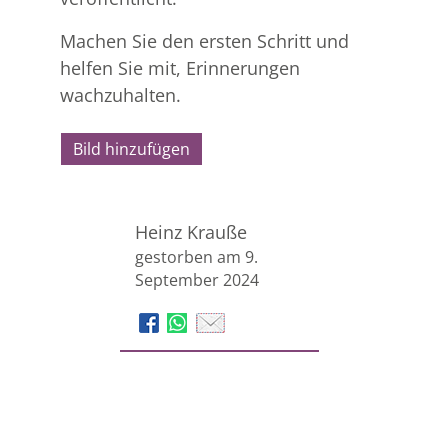
Machen Sie den ersten Schritt und
helfen Sie mit, Erinnerungen
wachzuhalten.
Bild hinzufügen
Heinz Krauße
gestorben am 9.
September 2024