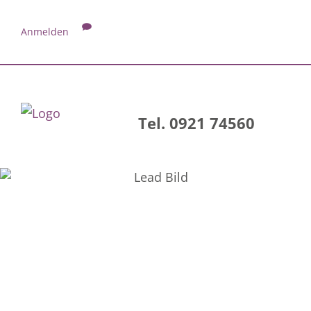
Anmelden
Tel. 0921 74560