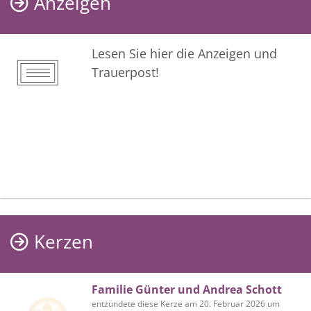
Anzeigen
Lesen Sie hier die Anzeigen und
Trauerpost!
Kerzen
Familie Günter und Andrea Schott
entzündete diese Kerze am 20. Februar 2026 um