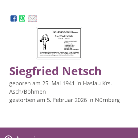
Siegfried Netsch
geboren am 25. Mai 1941
in Haslau Krs.
Asch/Böhmen
gestorben am 5. Februar 2026
in Nürnberg