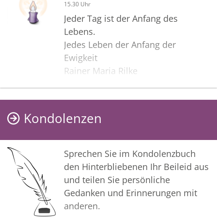
15.30 Uhr
Jeder Tag ist der Anfang des
Lebens.
Jedes Leben der Anfang der
Ewigkeit
Rainer Maria Rilke
Kondolenzen
Sprechen Sie im Kondolenzbuch
den Hinterbliebenen Ihr Beileid aus
und teilen Sie persönliche
Gedanken und Erinnerungen mit
anderen.