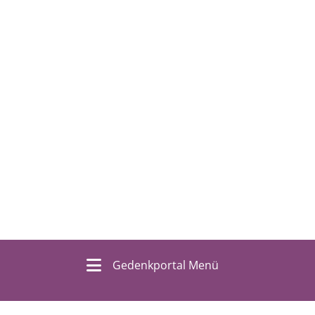
Gedenkportal Menü