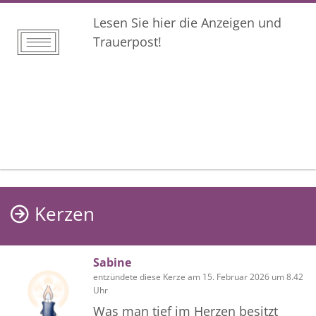
Lesen Sie hier die Anzeigen und
Trauerpost!
Kerzen
Sabine
entzündete diese Kerze am 15. Februar 2026 um 8.42
Uhr
Was man tief im Herzen besitzt