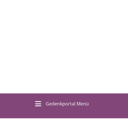
Gedenkportal Menü