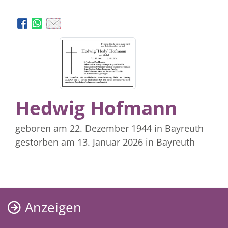
Hedwig Hofmann
geboren am 22. Dezember 1944
in Bayreuth
gestorben am 13. Januar 2026
in Bayreuth
Anzeigen