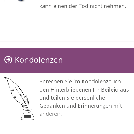
kann einen der Tod nicht nehmen.
Kondolenzen
Sprechen Sie im Kondolenzbuch
den Hinterbliebenen Ihr Beileid aus
und teilen Sie persönliche
Gedanken und Erinnerungen mit
anderen.