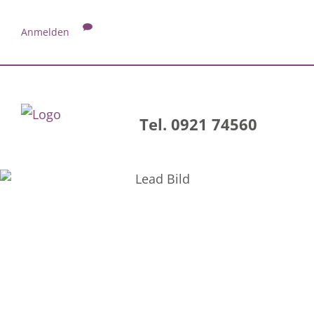
Anmelden
Tel. 0921 74560