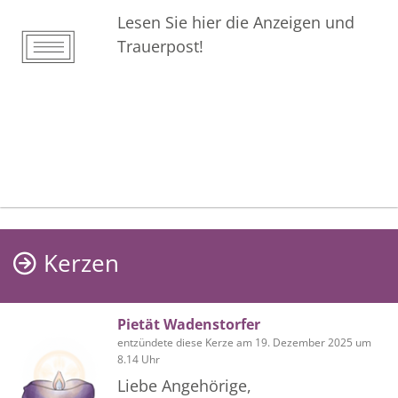
Lesen Sie hier die Anzeigen und
Trauerpost!
Kerzen
Pietät Wadenstorfer
entzündete diese Kerze am 19. Dezember 2025 um
8.14 Uhr
Liebe Angehörige,