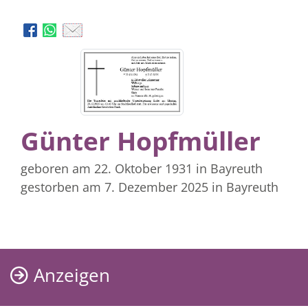
Günter Hopfmüller
geboren am 22. Oktober 1931
in Bayreuth
gestorben am 7. Dezember 2025
in Bayreuth
Anzeigen