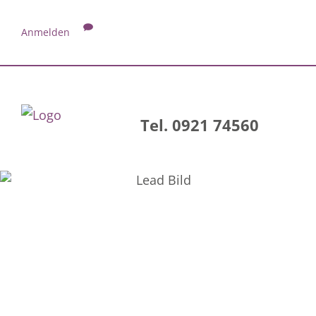
Anmelden
Tel. 0921 74560