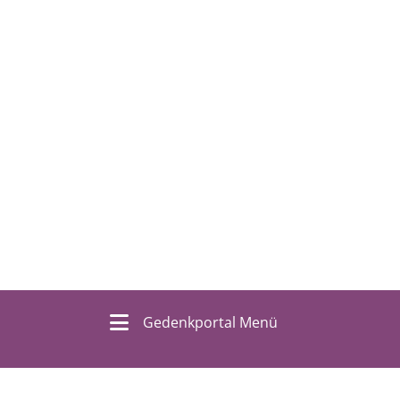
Gedenkportal Menü