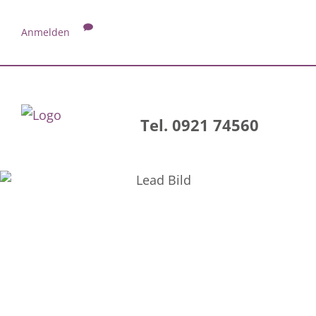
Anmelden
Tel. 0921 74560