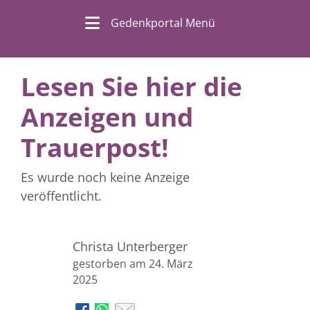
Gedenkportal Menü
Lesen Sie hier die
Anzeigen und
Trauerpost!
Es wurde noch keine Anzeige
veröffentlicht.
Christa Unterberger
gestorben am 24. März
2025