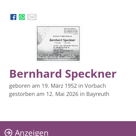
Bernhard Speckner
geboren am 19. März 1952
in Vorbach
gestorben am 12. Mai 2026
in Bayreuth
Anzeigen