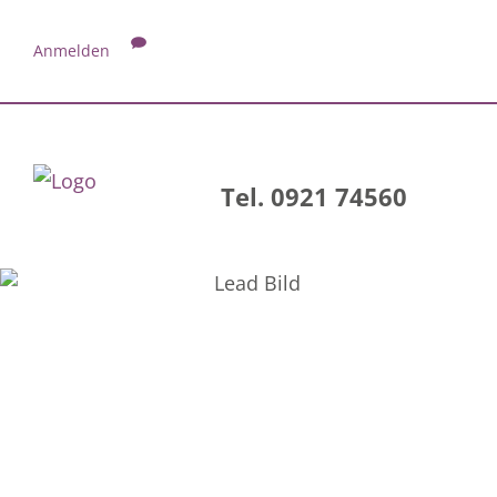
Anmelden
Tel. 0921 74560