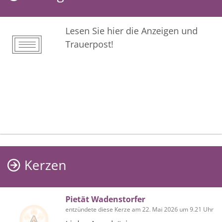
Lesen Sie hier die Anzeigen und
Trauerpost!
Kerzen
Pietät Wadenstorfer
entzündete diese Kerze am 22. Mai 2026 um 9.21 Uhr