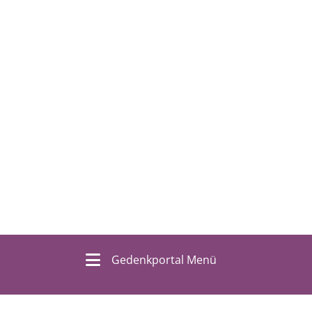
Gedenkportal Menü