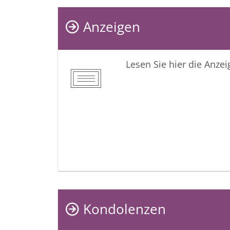
Anzeigen
Lesen Sie hier die Anze
Kondolenzen