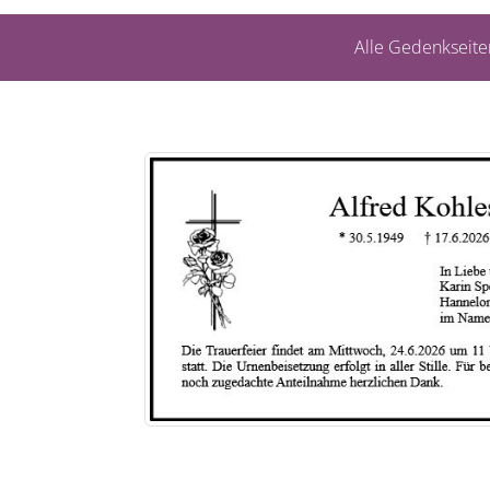
Alle Gedenkseite