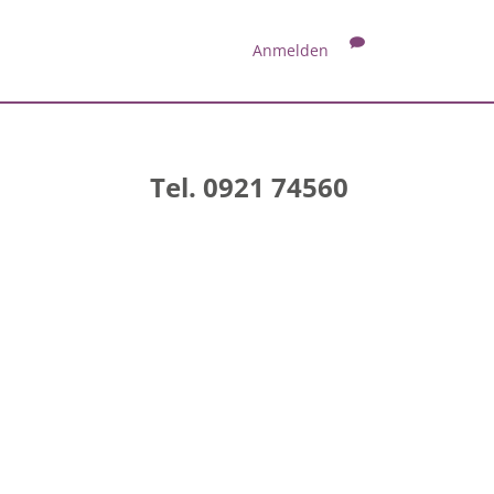
Anmelden
Tel. 0921 74560